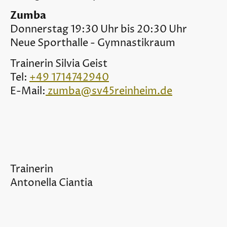
Zumba
Donnerstag 19:30 Uhr bis 20:30 Uhr
Neue Sporthalle - Gymnastikraum
Trainerin Silvia Geist
Tel:
+49 1714742940
E-Mail:
zumba@sv45reinheim.de
Trainerin
Antonella Ciantia