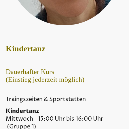
Kindertanz
Dauerhafter Kurs
(Einstieg jederzeit möglich)
Traingszeiten & Sportstätten
Kindertanz
Mittwoch 15:00 Uhr bis 16:00 Uhr
(Gruppe 1)