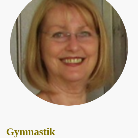
Gymnastik