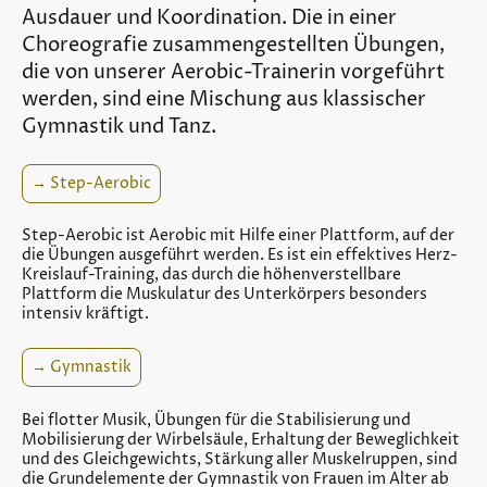
Ausdauer und Koordination. Die in einer
Choreografie zusammengestellten Übungen,
die von unserer Aerobic-Trainerin vorgeführt
werden, sind eine Mischung aus klassischer
Gymnastik und Tanz.
→ Step-Aerobic
Step-Aerobic ist Aerobic mit Hilfe einer Plattform, auf der
die Übungen ausgeführt werden. Es ist ein effektives Herz-
Kreislauf-Training, das durch die höhenverstellbare
Plattform die Muskulatur des Unterkörpers besonders
intensiv kräftigt.
→ Gymnastik
Bei flotter Musik, Übungen für die Stabilisierung und
Mobilisierung der Wirbelsäule, Erhaltung der Beweglichkeit
und des Gleichgewichts, Stärkung aller Muskelruppen, sind
die Grundelemente der Gymnastik von Frauen im Alter ab