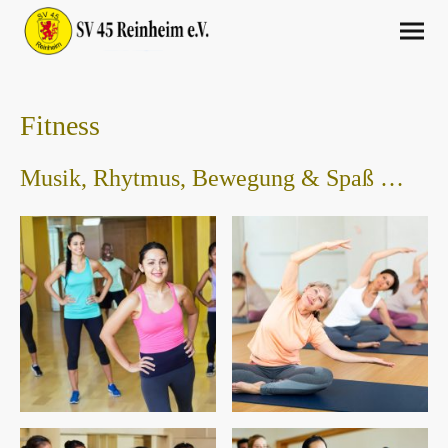
Fitness
Musik, Rhytmus, Bewegung & Spaß …