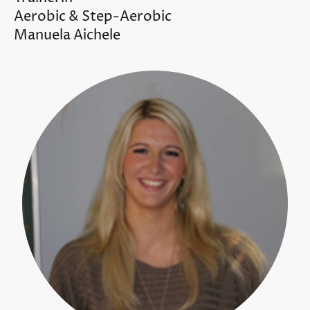
Aerobic & Step-Aerobic
Manuela Aichele