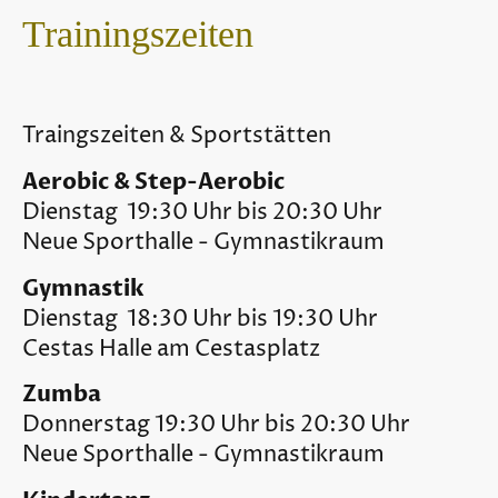
Trainingszeiten
Traingszeiten & Sportstätten
Aerobic & Step-Aerobic
Dienstag 19:30 Uhr bis 20:30 Uhr
Neue Sporthalle - Gymnastikraum
Gymnastik
Dienstag 18:30 Uhr bis 19:30 Uhr
Cestas Halle am Cestasplatz
Zumba
Donnerstag 19:30 Uhr bis 20:30 Uhr
Neue Sporthalle - Gymnastikraum