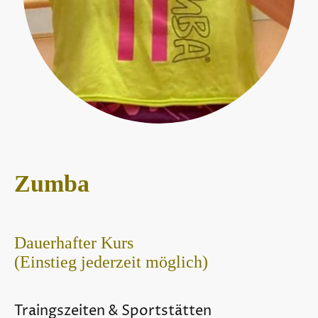
Zumba
Dauerhafter Kurs
(Einstieg jederzeit möglich)
Traingszeiten & Sportstätten