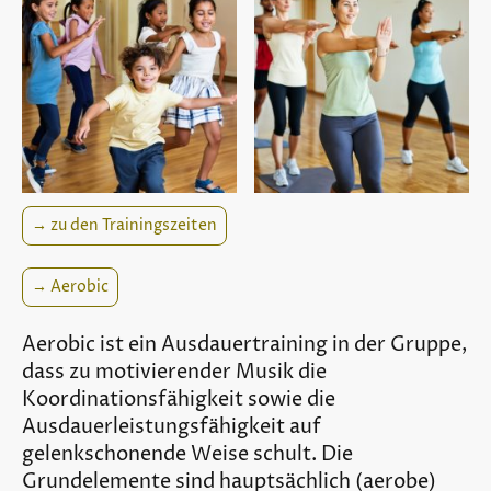
→ zu den Trainingszeiten
→ Aerobic
Aerobic ist ein Ausdauertraining in der Gruppe,
dass zu motivierender Musik die
Koordinationsfähigkeit sowie die
Ausdauerleistungsfähigkeit auf
gelenkschonende Weise schult. Die
Grundelemente sind hauptsächlich (aerobe)