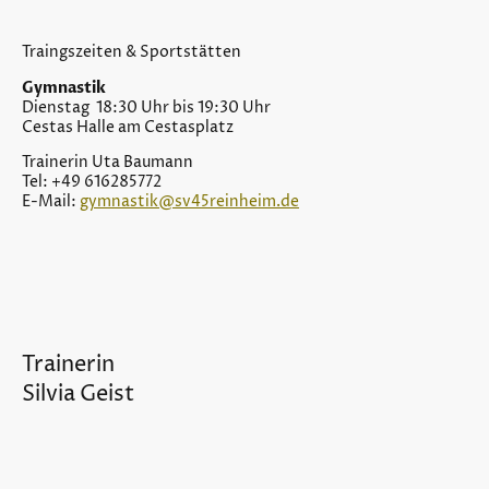
Traingszeiten & Sportstätten
Gymnastik
Dienstag 18:30 Uhr bis 19:30 Uhr
Cestas Halle am Cestasplatz
Trainerin Uta Baumann
Tel: +49 616285772
E-Mail:
gymnastik@sv45reinheim.de
Trainerin
Silvia Geist