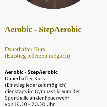
Aerobic - StepAerobic
Dauerhafter Kurs
(Einstieg jederzeit möglich)
Aerobic - StepAerobic
Dauerhafter Kurs
(Einstieg jederzeit möglich)
dienstags im Gymnastikraum der
Sporthalle an der Feuerwehr
von 19.30 - 20.30 Uhr