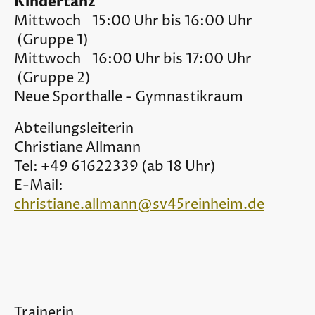
Kindertanz
Mittwoch 15:00 Uhr bis 16:00 Uhr
(Gruppe 1)
Mittwoch 16:00 Uhr bis 17:00 Uhr
(Gruppe 2)
Neue Sporthalle - Gymnastikraum
Abteilungsleiterin
Christiane Allmann
Tel: +49 61622339 (ab 18 Uhr)
E-Mail:
christiane.allmann@sv45reinheim.de
Trainerin