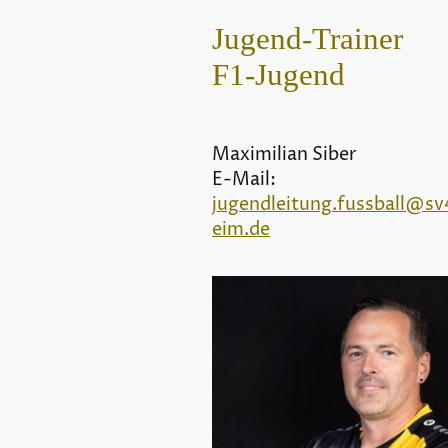
Jugend-Trainer
F1-Jugend
Maximilian Siber
E-Mail:
jugendleitung.fussball@sv
eim.de