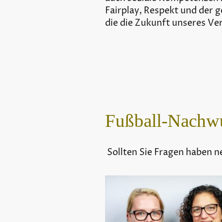
Fairplay, Respekt und der 
die die Zukunft unseres Ver
Fußball-Nachw
Sollten Sie Fragen haben ne