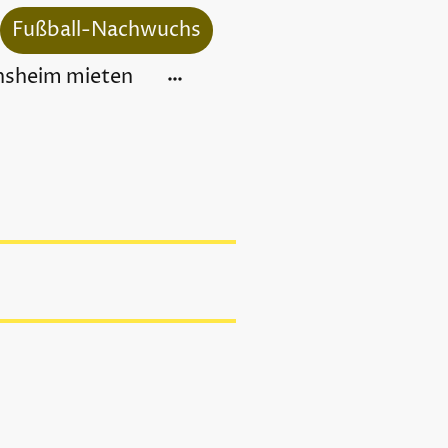
Fußball-Nachwuchs
nsheim mieten