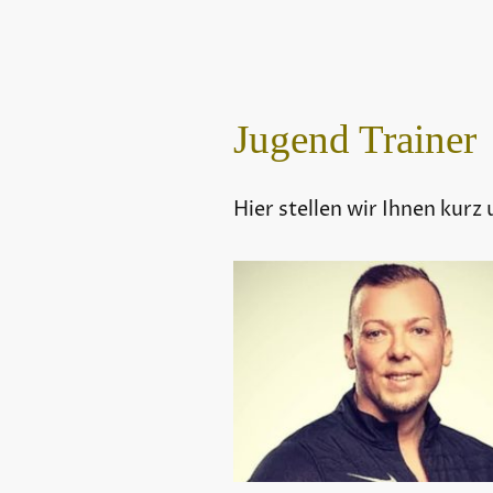
Jugend Trainer
Hier stellen wir Ihnen kurz