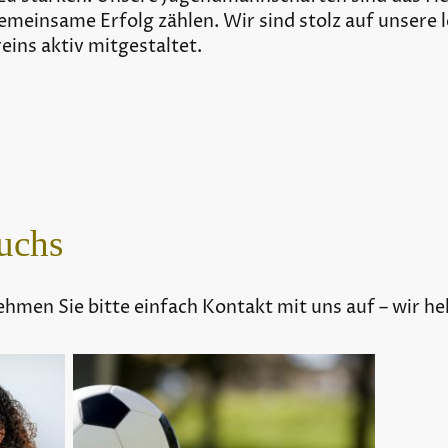
gemeinsame Erfolg zählen. Wir sind stolz auf unsere 
eins aktiv mitgestaltet.
uchs
hmen Sie bitte einfach Kontakt mit uns auf – wir he