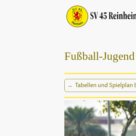
Fußball-Jugend
→ Tabellen und Spielplan b