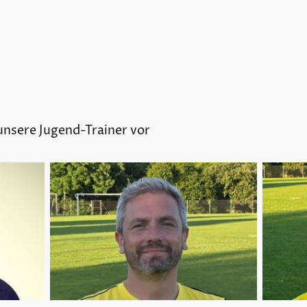
 unsere Jugend-Trainer vor