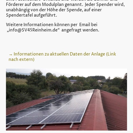
Förderer auf dem Modulplan genannt. Jeder Spender wird,
unabhängig von der Höhe der Spende, auf einer
Spendertafel aufgeführt.
Weitere Informationen können per Email bei
„info@SV45Reinheim.de“ angefragt werden.
→ Informationen zu aktuellen Daten der Anlage (Link
nach extern)