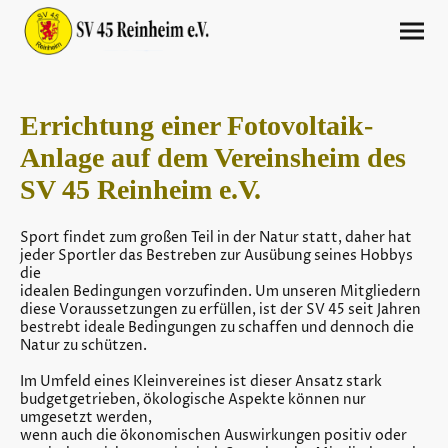
Errichtung einer Fotovoltaik-
Anlage auf dem Vereinsheim des
SV 45 Reinheim e.V.
Sport findet zum großen Teil in der Natur statt, daher hat
jeder Sportler das Bestreben zur Ausübung seines Hobbys
die
idealen Bedingungen vorzufinden. Um unseren Mitgliedern
diese Voraussetzungen zu erfüllen, ist der SV 45 seit Jahren
bestrebt ideale Bedingungen zu schaffen und dennoch die
Natur zu schützen.
Im Umfeld eines Kleinvereines ist dieser Ansatz stark
budgetgetrieben, ökologische Aspekte können nur
umgesetzt werden,
wenn auch die ökonomischen Auswirkungen positiv oder